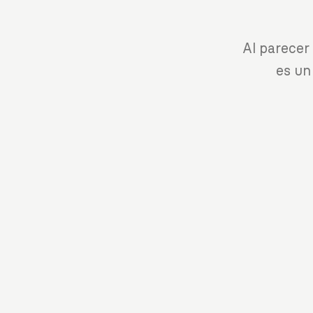
Al parecer
es un