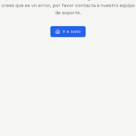
crees que es un error, por favor contacta a nuestro equipo
de soporte.
Ir a Justo