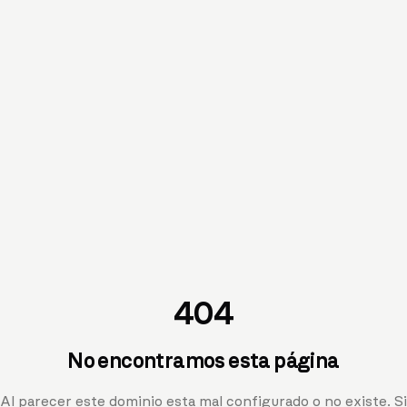
404
No encontramos esta página
Al parecer este dominio esta mal configurado o no existe. Si